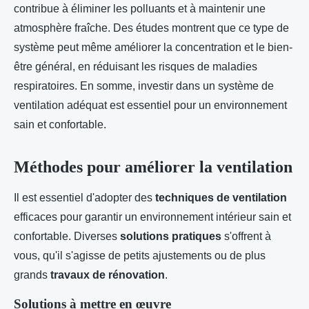
contribue à éliminer les polluants et à maintenir une
atmosphère fraîche. Des études montrent que ce type de
système peut même améliorer la concentration et le bien-
être général, en réduisant les risques de maladies
respiratoires. En somme, investir dans un système de
ventilation adéquat est essentiel pour un environnement
sain et confortable.
Méthodes pour améliorer la ventilation
Il est essentiel d'adopter des
techniques de ventilation
efficaces pour garantir un environnement intérieur sain et
confortable. Diverses
solutions pratiques
s'offrent à
vous, qu'il s'agisse de petits ajustements ou de plus
grands
travaux de rénovation
.
Solutions à mettre en œuvre