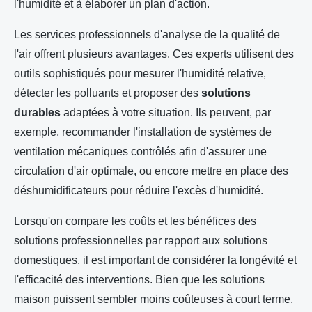
l'humidité et à élaborer un plan d'action.
Les services professionnels d'analyse de la qualité de
l'air offrent plusieurs avantages. Ces experts utilisent des
outils sophistiqués pour mesurer l'humidité relative,
détecter les polluants et proposer des
solutions
durables
adaptées à votre situation. Ils peuvent, par
exemple, recommander l'installation de systèmes de
ventilation mécaniques contrôlés afin d'assurer une
circulation d'air optimale, ou encore mettre en place des
déshumidificateurs pour réduire l'excès d'humidité.
Lorsqu'on compare les coûts et les bénéfices des
solutions professionnelles par rapport aux solutions
domestiques, il est important de considérer la longévité et
l'efficacité des interventions. Bien que les solutions
maison puissent sembler moins coûteuses à court terme,