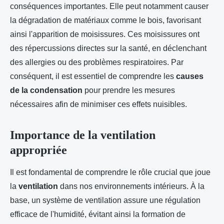
conséquences importantes. Elle peut notamment causer
la dégradation de matériaux comme le bois, favorisant
ainsi l'apparition de moisissures. Ces moisissures ont
des répercussions directes sur la santé, en déclenchant
des allergies ou des problèmes respiratoires. Par
conséquent, il est essentiel de comprendre les
causes
de la condensation
pour prendre les mesures
nécessaires afin de minimiser ces effets nuisibles.
Importance de la ventilation
appropriée
Il est fondamental de comprendre le rôle crucial que joue
la
ventilation
dans nos environnements intérieurs. À la
base, un système de ventilation assure une régulation
efficace de l'humidité, évitant ainsi la formation de