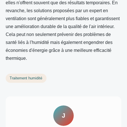
elles n'offrent souvent que des résultats temporaires. En
revanche, les solutions proposées par un expert en
ventilation sont généralement plus fiables et garantissent
une amélioration durable de la qualité de l'air intérieur.
Cela peut non seulement prévenir des problèmes de
santé liés à l'humidité mais également engendrer des
économies d'énergie grâce à une meilleure efficacité
thermique.
Traitement humidité
J