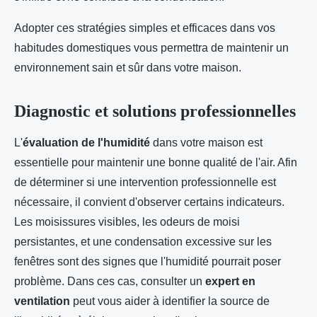
Adopter ces stratégies simples et efficaces dans vos
habitudes domestiques vous permettra de maintenir un
environnement sain et sûr dans votre maison.
Diagnostic et solutions professionnelles
L'
évaluation de l'humidité
dans votre maison est
essentielle pour maintenir une bonne qualité de l'air. Afin
de déterminer si une intervention professionnelle est
nécessaire, il convient d'observer certains indicateurs.
Les moisissures visibles, les odeurs de moisi
persistantes, et une condensation excessive sur les
fenêtres sont des signes que l'humidité pourrait poser
problème. Dans ces cas, consulter un
expert en
ventilation
peut vous aider à identifier la source de