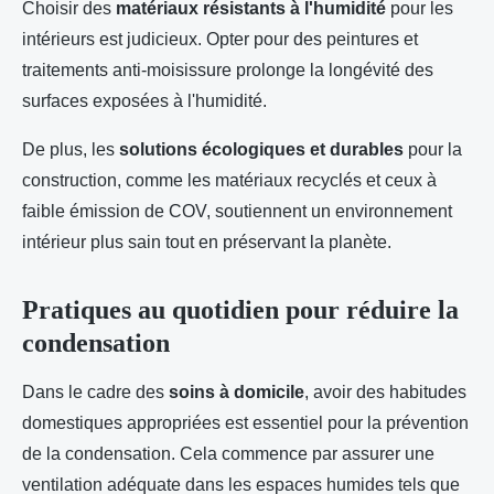
Choisir des
matériaux résistants à l'humidité
pour les
intérieurs est judicieux. Opter pour des peintures et
traitements anti-moisissure prolonge la longévité des
surfaces exposées à l'humidité.
De plus, les
solutions écologiques et durables
pour la
construction, comme les matériaux recyclés et ceux à
faible émission de COV, soutiennent un environnement
intérieur plus sain tout en préservant la planète.
Pratiques au quotidien pour réduire la
condensation
Dans le cadre des
soins à domicile
, avoir des habitudes
domestiques appropriées est essentiel pour la prévention
de la condensation. Cela commence par assurer une
ventilation adéquate dans les espaces humides tels que