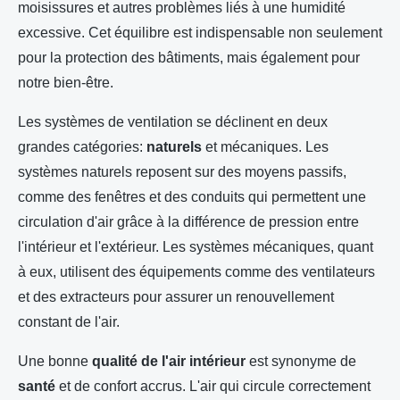
moisissures et autres problèmes liés à une humidité
excessive. Cet équilibre est indispensable non seulement
pour la protection des bâtiments, mais également pour
notre bien-être.
Les systèmes de ventilation se déclinent en deux
grandes catégories:
naturels
et mécaniques. Les
systèmes naturels reposent sur des moyens passifs,
comme des fenêtres et des conduits qui permettent une
circulation d'air grâce à la différence de pression entre
l'intérieur et l'extérieur. Les systèmes mécaniques, quant
à eux, utilisent des équipements comme des ventilateurs
et des extracteurs pour assurer un renouvellement
constant de l'air.
Une bonne
qualité de l'air intérieur
est synonyme de
santé
et de confort accrus. L'air qui circule correctement