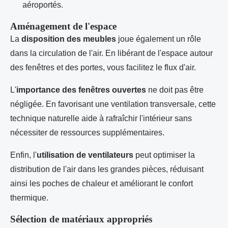
aéroportés.
Aménagement de l'espace
La
disposition des meubles
joue également un rôle
dans la circulation de l'air. En libérant de l'espace autour
des fenêtres et des portes, vous facilitez le flux d'air.
L'
importance des fenêtres ouvertes
ne doit pas être
négligée. En favorisant une ventilation transversale, cette
technique naturelle aide à rafraîchir l'intérieur sans
nécessiter de ressources supplémentaires.
Enfin, l'
utilisation de ventilateurs
peut optimiser la
distribution de l'air dans les grandes pièces, réduisant
ainsi les poches de chaleur et améliorant le confort
thermique.
Sélection de matériaux appropriés