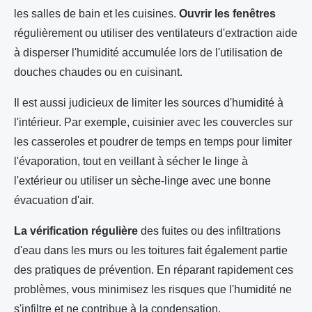
les salles de bain et les cuisines.
Ouvrir les fenêtres
régulièrement ou utiliser des ventilateurs d'extraction aide
à disperser l'humidité accumulée lors de l'utilisation de
douches chaudes ou en cuisinant.
Il est aussi judicieux de limiter les sources d'humidité à
l'intérieur. Par exemple, cuisinier avec les couvercles sur
les casseroles et poudrer de temps en temps pour limiter
l'évaporation, tout en veillant à sécher le linge à
l'extérieur ou utiliser un sèche-linge avec une bonne
évacuation d'air.
La vérification régulière
des fuites ou des infiltrations
d'eau dans les murs ou les toitures fait également partie
des pratiques de prévention. En réparant rapidement ces
problèmes, vous minimisez les risques que l'humidité ne
s'infiltre et ne contribue à la condensation.