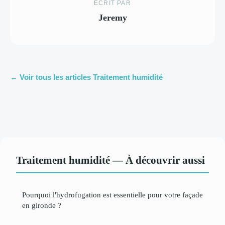
ECRIT PAR
Jeremy
← Voir tous les articles Traitement humidité
Traitement humidité — À découvrir aussi
Pourquoi l'hydrofugation est essentielle pour votre façade
en gironde ?