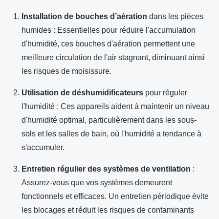
Installation de bouches d’aération
dans les pièces
humides : Essentielles pour réduire l'accumulation
d'humidité, ces bouches d'aération permettent une
meilleure circulation de l'air stagnant, diminuant ainsi
les risques de moisissure.
Utilisation de déshumidificateurs
pour réguler
l'humidité : Ces appareils aident à maintenir un niveau
d'humidité optimal, particulièrement dans les sous-
sols et les salles de bain, où l'humidité a tendance à
s'accumuler.
Entretien régulier des systèmes de ventilation
:
Assurez-vous que vos systèmes demeurent
fonctionnels et efficaces. Un entretien périodique évite
les blocages et réduit les risques de contaminants