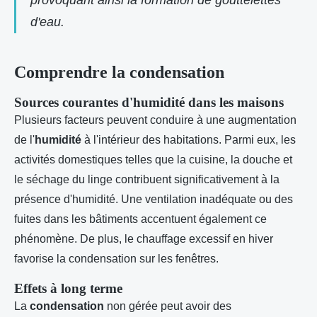
provoquant ainsi la formation de gouttelettes
d'eau.
Comprendre la condensation
Sources courantes d'humidité dans les maisons
Plusieurs facteurs peuvent conduire à une augmentation
de l'
humidité
à l'intérieur des habitations. Parmi eux, les
activités domestiques telles que la cuisine, la douche et
le séchage du linge contribuent significativement à la
présence d'humidité. Une ventilation inadéquate ou des
fuites dans les bâtiments accentuent également ce
phénomène. De plus, le chauffage excessif en hiver
favorise la condensation sur les fenêtres.
Effets à long terme
La
condensation
non gérée peut avoir des