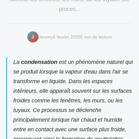
proces...
J
Jeremy
6 février 2025
5 min de lecture
La
condensation
est un phénomène naturel qui
se produit lorsque la vapeur d'eau dans l'air se
transforme en liquide. Dans les espaces
intérieurs, elle apparaît souvent sur les surfaces
froides comme les fenêtres, les murs, ou les
tuyaux. Ce processus se déclenche
principalement lorsque l'air chaud et humide
entre en contact avec une surface plus froide,